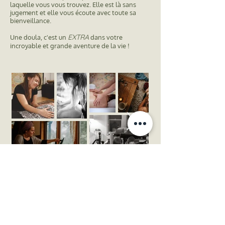
laquelle vous vous trouvez. Elle est là sans
jugement et elle vous écoute avec toute sa
bienveillance.
EXTRA
Une doula, c'est un
dans votre
incroyable et grande aventure de la vie !