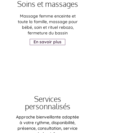
Soins et massages
Massage femme enceinte et
toute la famille, massage pour
bébé, soin et rituel rebozo,
fermeture du bassin
En savoir plus
Services
personnalisés
Approche bienveillante adaptée
à votre rythme, disponibilité,
présence, consultation, service