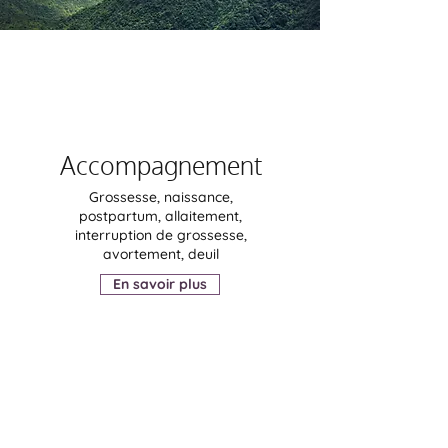
Accompagnement
Grossesse, naissance,
postpartum, allaitement,
interruption de grossesse,
avortement, deuil
En savoir plus