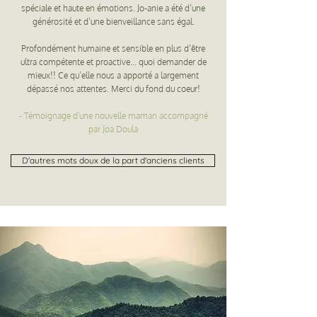
spéciale et haute en émotions. Jo-anie a été d’une
générosité et d’une bienveillance sans égal.
Profondément humaine et sensible en plus d’être
ultra compétente et proactive... quoi demander de
mieux!! Ce qu’elle nous a apporté a largement
dépassé nos attentes. Merci du fond du coeur!
- Témoignage d'une nouvelle maman accompagné
par Joa Doula
D'autres mots doux de la part d'anciens clients