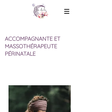
ACCOMPAGNANTE ET
MASSOTHÉRAPEUTE
PÉRINATALE